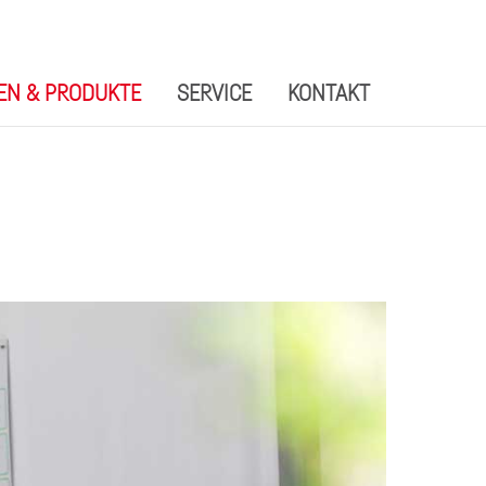
EN & PRODUKTE
SERVICE
KONTAKT