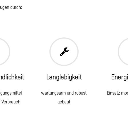
ugen durch:
dlichkeit
Langlebigkeit
Energi
gungsmittel
wartungsarm und robust
Einsatz mo
 Verbrauch
gebaut