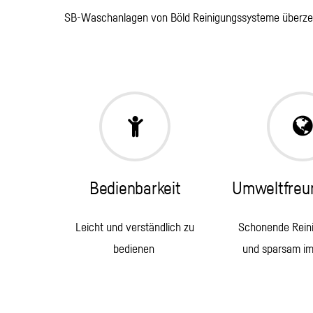
SB-Waschanlagen von Böld Reinigungssysteme überze
Bedienbarkeit
Umweltfreun
Leicht und verständlich zu
Schonende Reini
bedienen
und sparsam im