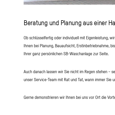
Beratung und Planung aus einer H
Ob schlüsselfertig oder individuell mit Eigenleistung, w
Ihnen bei Planung, Bauaufsicht, Erstinbetriebnahme, bi
Ihrer ganz persönlichen SB-Waschanlage zur Seite.
Auch danach lassen wir Sie nicht im Regen stehen – sel
unser Service-Team mit Rat und Tat, wann immer Sie 
Gerne demonstrieren wir Ihnen bei uns vor Ort die Vor