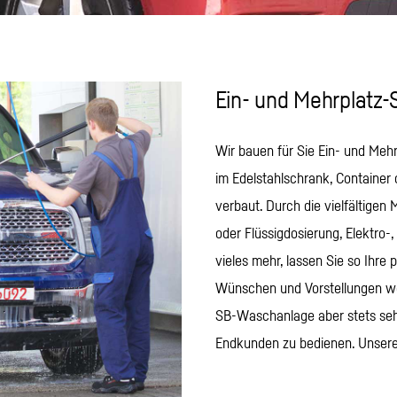
Ein- und Mehrplat
Wir bauen für Sie Ein- und Me
im Edelstahlschrank, Container
verbaut. Durch die vielfältigen
oder Flüssigdosierung, Elektro-
vieles mehr, lassen Sie so Ihre
Wünschen und Vorstellungen wer
SB-Waschanlage aber stets sehr
Endkunden zu bedienen. Unsere 