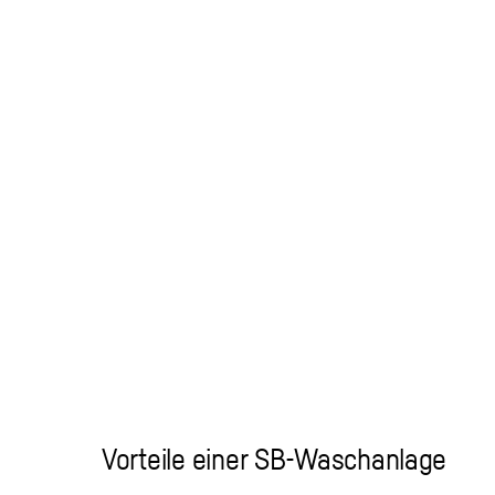
Vorteile einer SB-Waschanlage